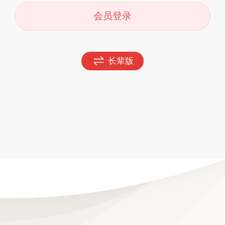
会员登录
长辈版