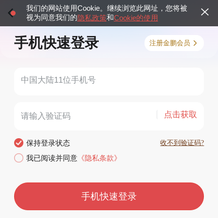
我们的网站使用Cookie。继续浏览此网址，您将被
视为同意我们的
和
隐私政策
Cookie的使用
手机快速登录
注册金鹏会员
点击获取
保持登录状态
收不到验证码?
我已阅读并同意
《隐私条款》
手机快速登录